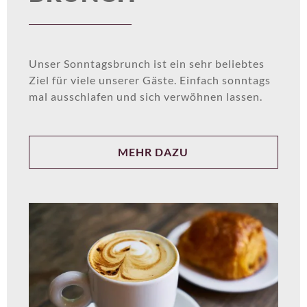
Unser Sonntagsbrunch ist ein sehr beliebtes
Ziel für viele unserer Gäste. Einfach sonntags
mal ausschlafen und sich verwöhnen lassen.
MEHR DAZU