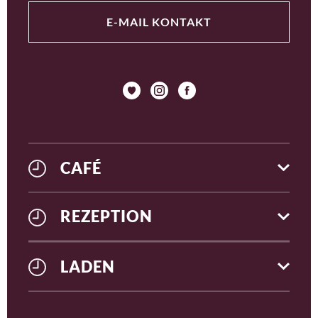
E-MAIL KONTAKT
CAFÉ
REZEPTION
LADEN