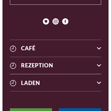
CAFÉ
REZEPTION
LADEN