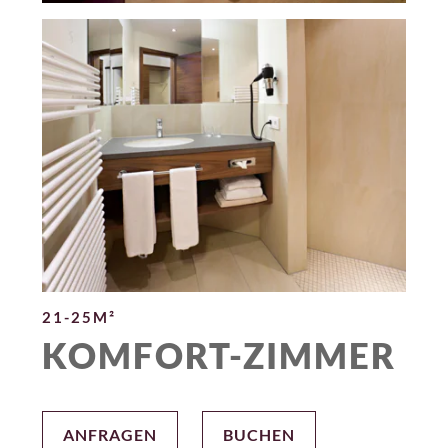
21-25M²
KOMFORT-ZIMMER
ANFRAGEN
BUCHEN