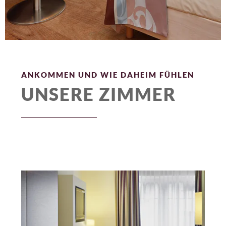
ANKOMMEN UND WIE DAHEIM FÜHLEN
UNSERE ZIMMER