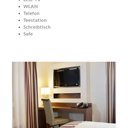
WLAN
Telefon
Teestation
Schreibtisch
Safe