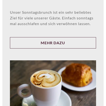
Unser Sonntagsbrunch ist ein sehr beliebtes
Ziel für viele unserer Gäste. Einfach sonntags
mal ausschlafen und sich verwöhnen lassen.
MEHR DAZU