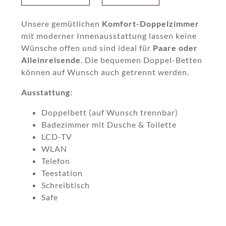
Unsere gemütlichen
Komfort-Doppelzimmer
mit moderner Innenausstattung lassen keine
Wünsche offen und sind ideal für
Paare oder
Alleinreisende
. Die bequemen Doppel-Betten
können auf Wunsch auch getrennt werden.
Ausstattung:
Doppelbett (auf Wunsch trennbar)
Badezimmer mit Dusche & Toilette
LCD-TV
WLAN
Telefon
Teestation
Schreibtisch
Safe