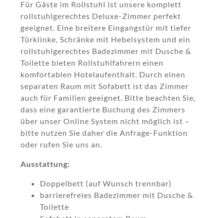
Für Gäste im Rollstuhl ist unsere komplett
rollstuhlgerechtes Deluxe-Zimmer perfekt
geeignet. Eine breitere Eingangstür mit tiefer
Türklinke, Schränke mit Hebelsystem und ein
rollstuhlgerechtes Badezimmer mit Dusche &
Toilette bieten Rollstuhlfahrern einen
komfortablen Hotelaufenthalt. Durch einen
separaten Raum mit Sofabett ist das Zimmer
auch für Familien geeignet. Bitte beachten Sie,
dass eine garantierte Buchung des Zimmers
über unser Online System nicht möglich ist –
bitte nutzen Sie daher die Anfrage-Funktion
oder rufen Sie uns an.
Ausstattung:
Doppelbett (auf Wunsch trennbar)
barrierefreies Badezimmer mit Dusche &
Toilette